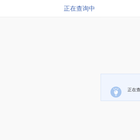
正在查询中
正在