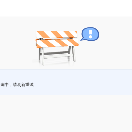
查询中，请刷新重试