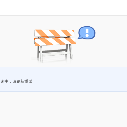
查询中，请刷新重试