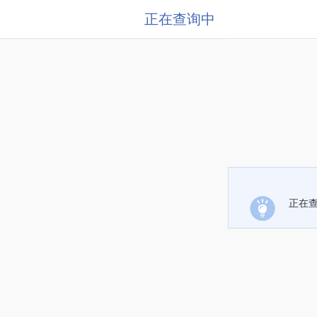
正在查询中
正在