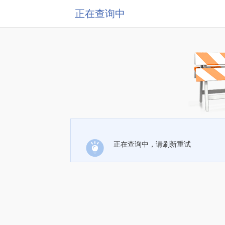
正在查询中
正在查询中，请刷新重试