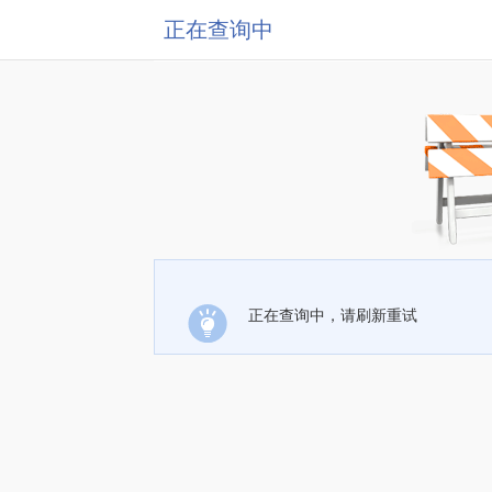
正在查询中
正在查询中，请刷新重试